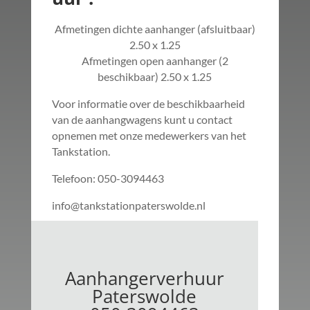
Afmetingen dichte aanhanger (afsluitbaar)
2.50 x 1.25
Afmetingen open aanhanger (2
beschikbaar) 2.50 x 1.25
Voor informatie over de beschikbaarheid
van de aanhangwagens kunt u contact
opnemen met onze medewerkers van het
Tankstation.
Telefoon: 050-3094463
info@tankstationpaterswolde.nl
Aanhangerverhuur
Paterswolde